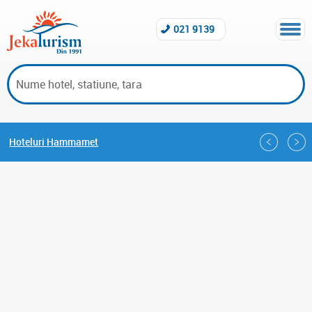
021 9139
Hoteluri Hammamet