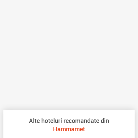
Alte hoteluri recomandate din
Hammamet