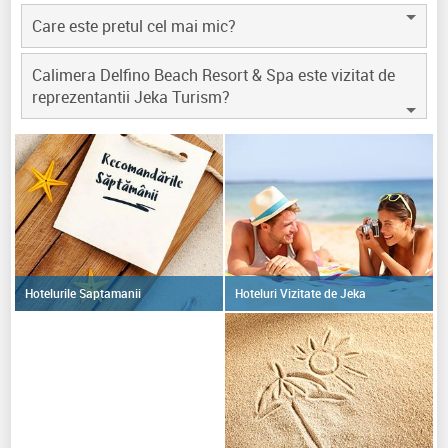
Care este pretul cel mai mic?
Calimera Delfino Beach Resort & Spa este vizitat de
reprezentantii Jeka Turism?
Hoteluri Vizitate de Jeka
Hotelurile Saptamanii