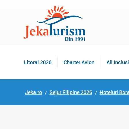
Litoral 2026
Charter Avion
All Inclus
Jeka.ro
Sejur Filipine 2026
Hoteluri Bor