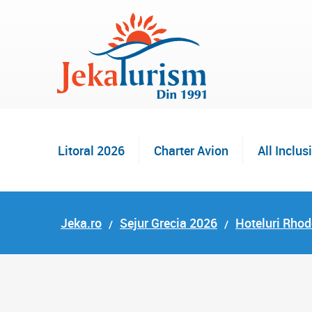
Litoral 2026
Charter Avion
All Inclus
Jeka.ro
Sejur Grecia 2026
Hoteluri Rho