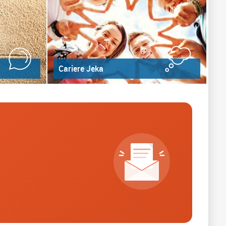
Cariere Jeka