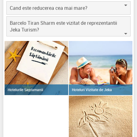
Cand este reducerea cea mai mare?
Barcelo Tiran Sharm este vizitat de reprezentantii
Jeka Turism?
Hoteluri Vizitate de Jeka
Hotelurile Saptamanii