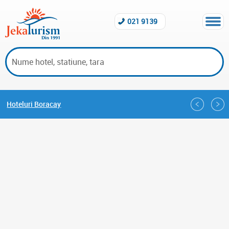
021 9139
Hoteluri Boracay