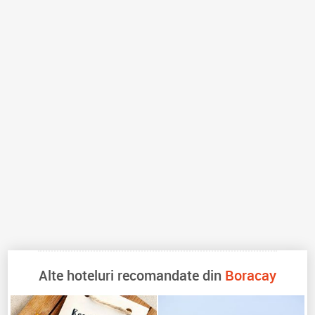
Alte hoteluri recomandate din
Boracay