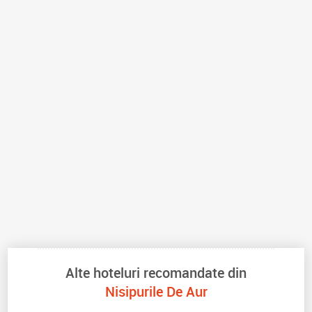
Alte hoteluri recomandate din
Nisipurile De Aur