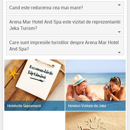
Cand este reducerea cea mai mare?
Arena Mar Hotel And Spa este vizitat de reprezentantii
Jeka Turism?
Care sunt impresiile turistilor despre Arena Mar Hotel
And Spa?
Hoteluri Vizitate de Jeka
Hotelurile Saptamanii