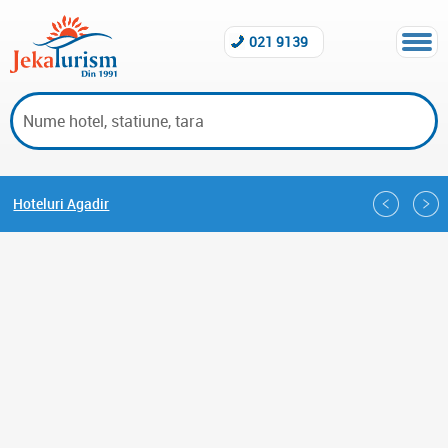
021 9139
Hoteluri Agadir