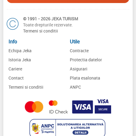
© 1991 - 2026 JEKA TURISM
Toate drepturile rezervate.
Termeni si conditii
Info
Utile
Echipa Jeka
Contracte
Istoria Jeka
Protectia datelor
Cariere
Asigurari
Contact
Plata esalonata
Termeni si conditii
ANPC