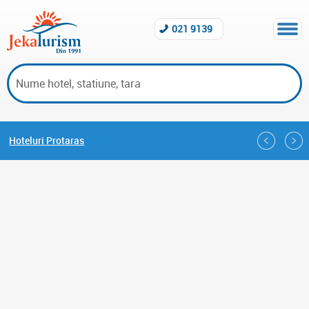
021 9139
Hoteluri Protaras