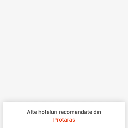
Alte hoteluri recomandate din
Protaras