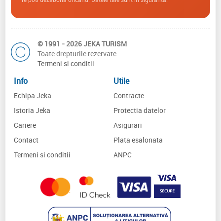
© 1991 - 2026 JEKA TURISM
Toate drepturile rezervate.
Termeni si conditii
Info
Utile
Echipa Jeka
Contracte
Istoria Jeka
Protectia datelor
Cariere
Asigurari
Contact
Plata esalonata
Termeni si conditii
ANPC