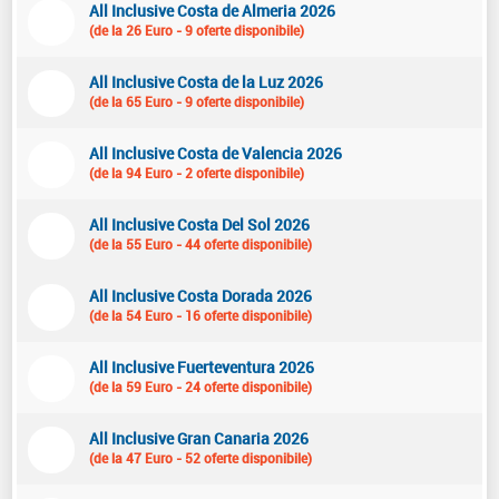
All Inclusive Costa de Almeria 2026
(de la 26 Euro - 9 oferte disponibile)
All Inclusive Costa de la Luz 2026
(de la 65 Euro - 9 oferte disponibile)
All Inclusive Costa de Valencia 2026
(de la 94 Euro - 2 oferte disponibile)
All Inclusive Costa Del Sol 2026
(de la 55 Euro - 44 oferte disponibile)
All Inclusive Costa Dorada 2026
(de la 54 Euro - 16 oferte disponibile)
All Inclusive Fuerteventura 2026
(de la 59 Euro - 24 oferte disponibile)
All Inclusive Gran Canaria 2026
(de la 47 Euro - 52 oferte disponibile)