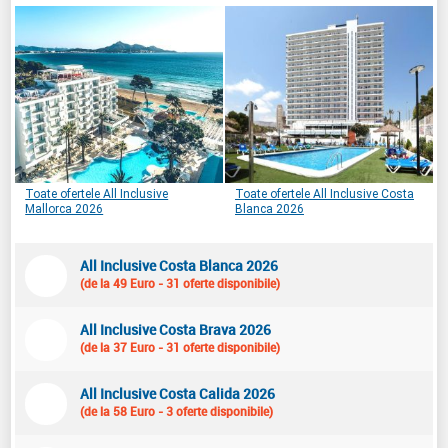
Toate ofertele All Inclusive
Toate ofertele All Inclusive Costa
Mallorca 2026
Blanca 2026
All Inclusive Costa Blanca 2026
(de la 49 Euro - 31 oferte disponibile)
All Inclusive Costa Brava 2026
(de la 37 Euro - 31 oferte disponibile)
All Inclusive Costa Calida 2026
(de la 58 Euro - 3 oferte disponibile)