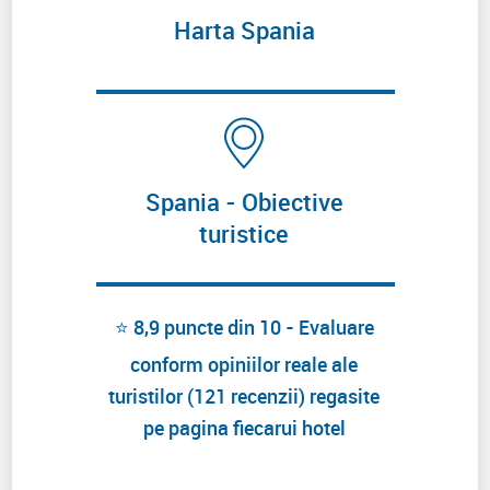
Harta Spania
Spania - Obiective
turistice
⭐ 8,9 puncte din 10 - Evaluare
conform opiniilor reale ale
turistilor (121 recenzii) regasite
pe pagina fiecarui hotel