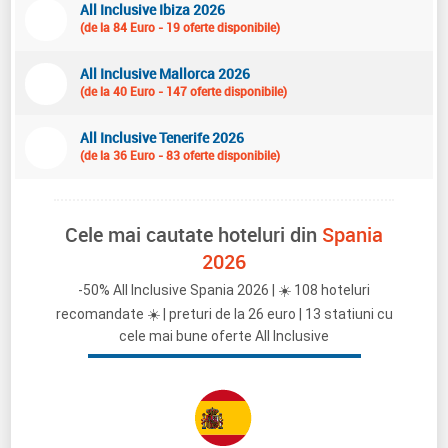
All Inclusive Ibiza 2026
(de la 84 Euro - 19 oferte disponibile)
All Inclusive Mallorca 2026
(de la 40 Euro - 147 oferte disponibile)
All Inclusive Tenerife 2026
(de la 36 Euro - 83 oferte disponibile)
Cele mai cautate hoteluri din
Spania
2026
-50% All Inclusive Spania 2026 | ☀️ 108 hoteluri
recomandate ☀️ | preturi de la 26 euro | 13 statiuni cu
cele mai bune oferte All Inclusive