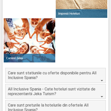
Impresii Hoteluri
Cariere Jeka
Care sunt statiunile cu oferte disponibile pentru All
Inclusive Spania?
All Inclusive Spania - Cate hoteluri sunt vizitate de
reprezentantii Jeka Turism?
Care sunt preturile la hotelurile din ofertele All
Inclusive Spania?