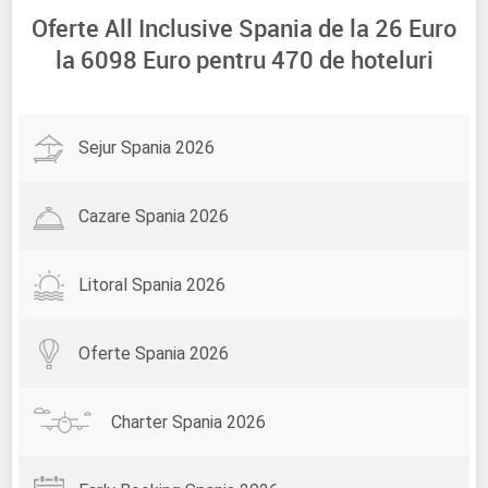
Oferte All Inclusive Spania de la
26
Euro
la
6098
Euro pentru
470
de hoteluri
Sejur Spania 2026
Cazare Spania 2026
Litoral Spania 2026
Oferte Spania 2026
Charter Spania 2026