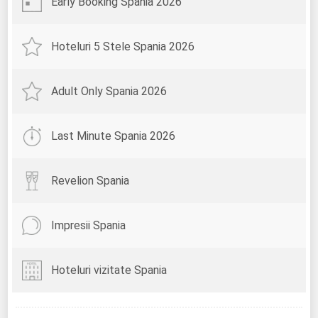
Early Booking Spania 2026
Hoteluri 5 Stele Spania 2026
Adult Only Spania 2026
Last Minute Spania 2026
Revelion Spania
Impresii Spania
Hoteluri vizitate Spania