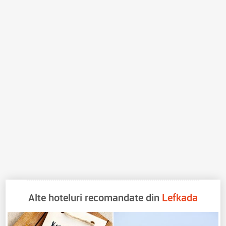
Alte hoteluri recomandate din
Lefkada