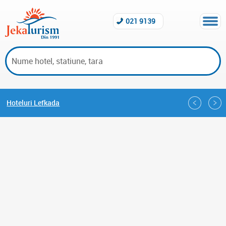
021 9139
Hoteluri Lefkada