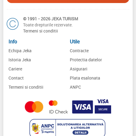
© 1991 - 2026 JEKA TURISM
Toate drepturile rezervate.
Termeni si conditii
Info
Utile
Echipa Jeka
Contracte
Istoria Jeka
Protectia datelor
Cariere
Asigurari
Contact
Plata esalonata
Termeni si conditii
ANPC