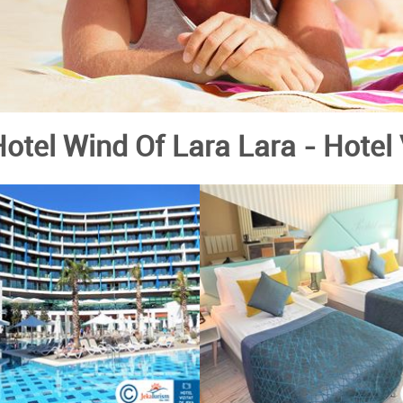
otel Wind Of Lara Lara
- Hotel 