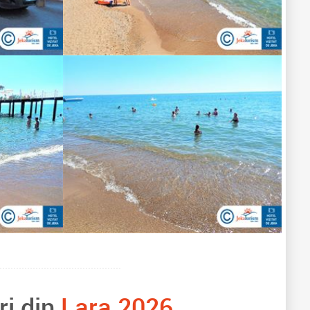
ri din
Lara 2026