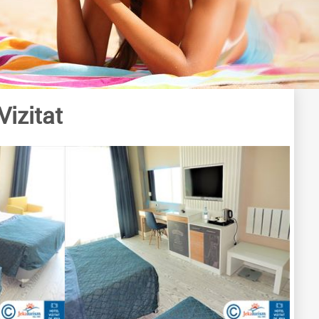
Vizitat