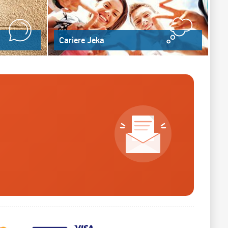
Cariere Jeka