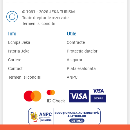
© 1991 - 2026 JEKA TURISM
Toate drepturile rezervate.
Termeni si conditii
Info
Utile
Echipa Jeka
Contracte
Istoria Jeka
Protectia datelor
Cariere
Asigurari
Contact
Plata esalonata
Termeni si conditii
ANPC