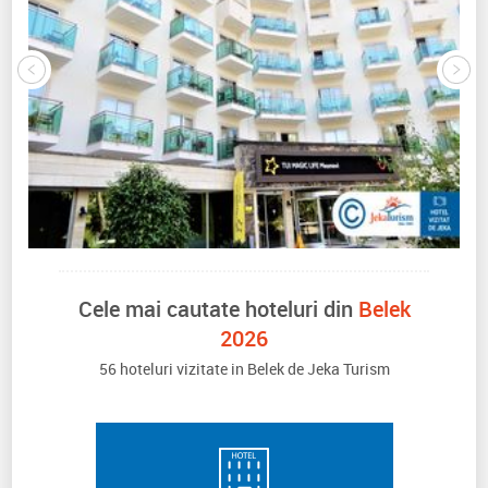
Cele mai cautate hoteluri din
Belek
2026
56 hoteluri vizitate in Belek de Jeka Turism