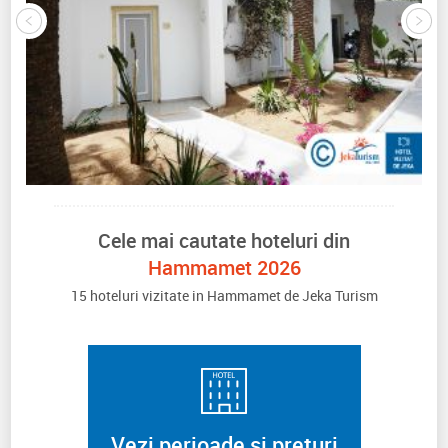
Cele mai cautate hoteluri din
Hammamet 2026
15 hoteluri vizitate in Hammamet de Jeka Turism
Vezi perioade si preturi