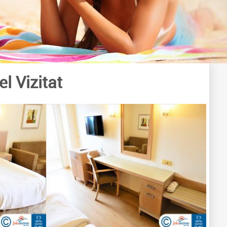
el Vizitat