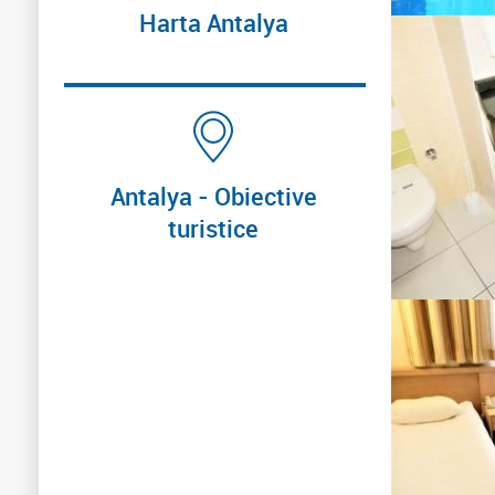
Harta Antalya
Antalya - Obiective
turistice