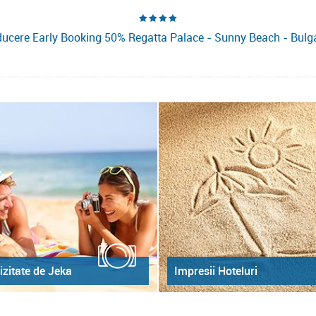
ucere Early Booking 50% Regatta Palace - Sunny Beach - Bulg
izitate de Jeka
Impresii Hoteluri