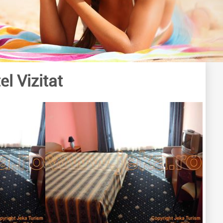
el Vizitat