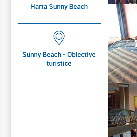
Harta Sunny Beach
Sunny Beach - Obiective
turistice