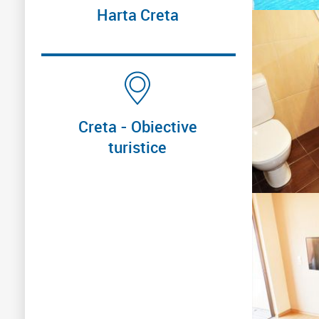
Harta Creta
Creta - Obiective
turistice