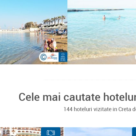
Cele mai cautate hotelu
144 hoteluri vizitate in Creta