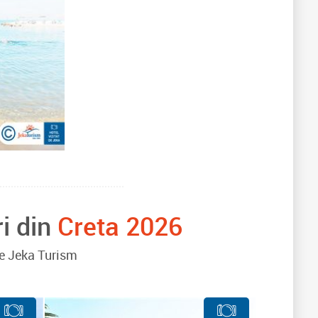
ri din
Creta 2026
 de Jeka Turism