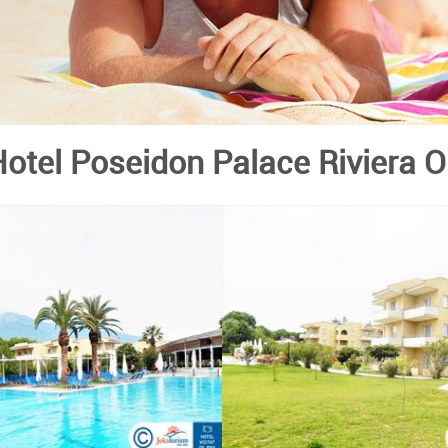
otel Poseidon Palace Riviera O