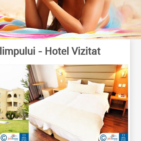
limpului
- Hotel Vizitat