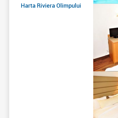
Harta Riviera Olimpului