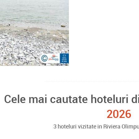
Cele mai cautate hoteluri 
2026
3 hoteluri vizitate in Riviera Olim