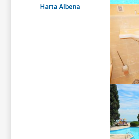
Harta Albena