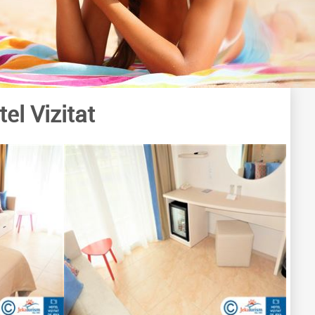
tel Vizitat