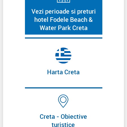
Vezi perioade si preturi
hotel Fodele Beach &
Water Park Creta
Harta Creta
Creta - Obiective
turistice