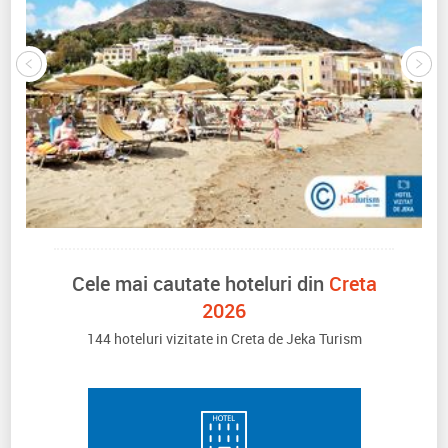
Cele mai cautate hoteluri din
Creta
2026
144 hoteluri vizitate in Creta de Jeka Turism