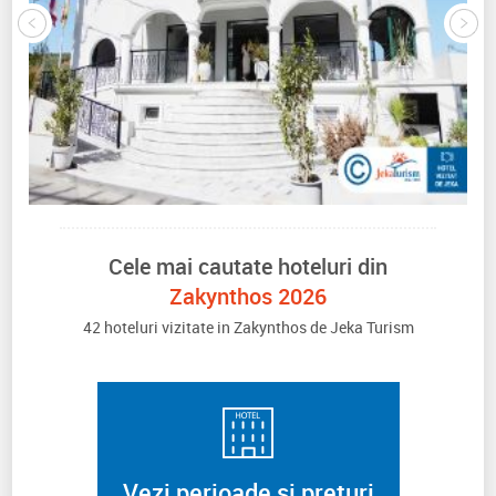
Cele mai cautate hoteluri din
Zakynthos 2026
42 hoteluri vizitate in Zakynthos de Jeka Turism
Vezi perioade si preturi