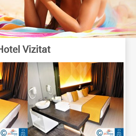
Hotel Vizitat