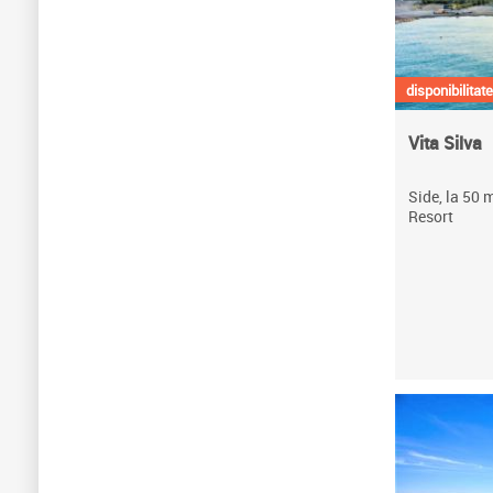
disponibilitate
Vita Silva
Side, la 50 
Resort