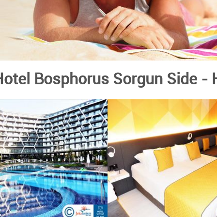
Hotel Bosphorus Sorgun Side
- 