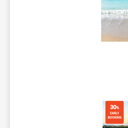
30
%
EARLY
BOOKING