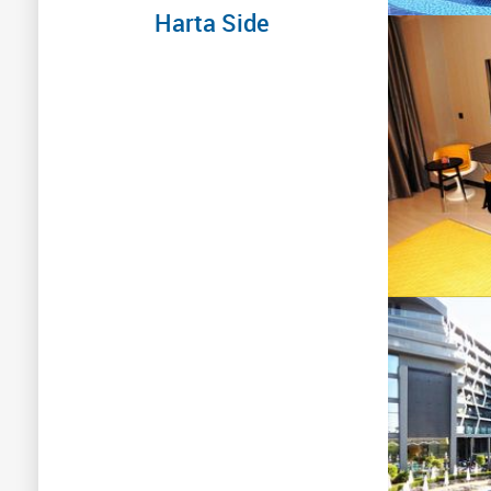
Harta Side