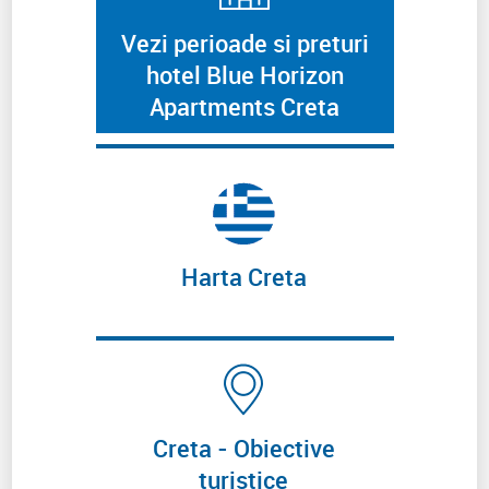
Vezi perioade si preturi
hotel Blue Horizon
Apartments Creta
Harta Creta
Creta - Obiective
turistice