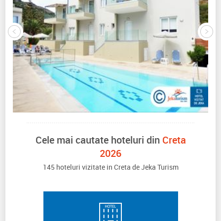
Cele mai cautate hoteluri din
Creta
2026
145 hoteluri vizitate in Creta de Jeka Turism