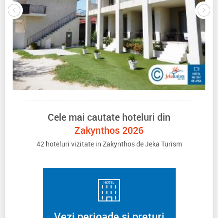
Cele mai cautate hoteluri din
Zakynthos 2026
42 hoteluri vizitate in Zakynthos de Jeka Turism
Vezi perioade si preturi