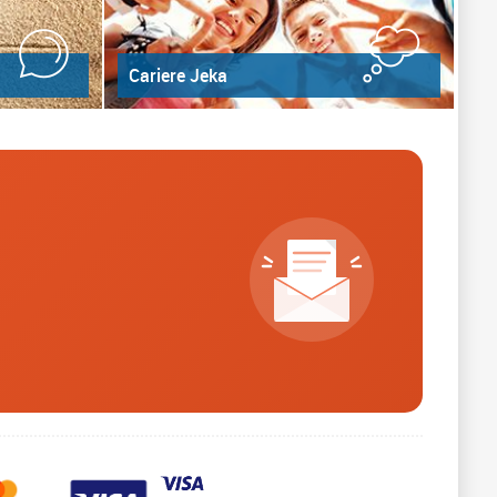
Cariere Jeka