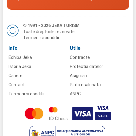
© 1991 - 2026 JEKA TURISM
Toate drepturile rezervate.
Termeni si conditii
Info
Utile
Echipa Jeka
Contracte
Istoria Jeka
Protectia datelor
Cariere
Asigurari
Contact
Plata esalonata
Termeni si conditii
ANPC