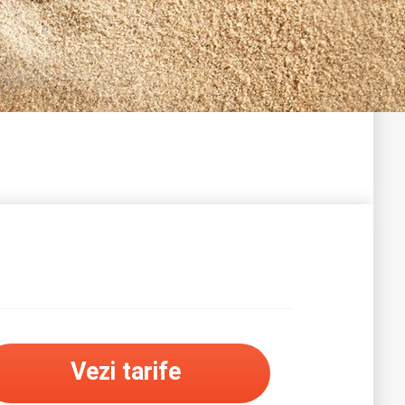
Vezi tarife