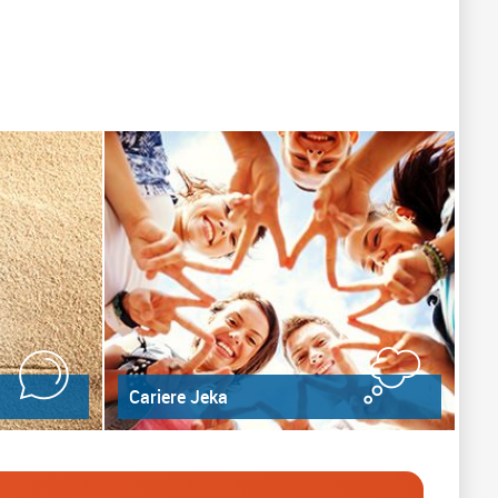
Cariere Jeka