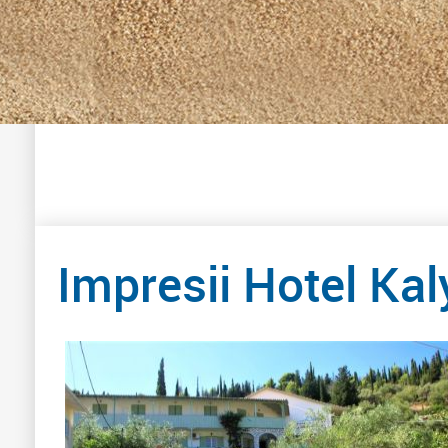
Impresii Hotel Ka