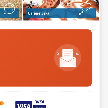
Cariere Jeka