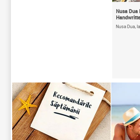
Nusa Dua 
Handwritte
Nusa Dua, la