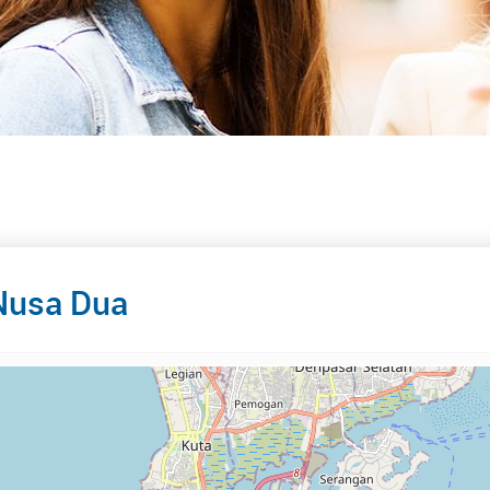
Nusa Dua