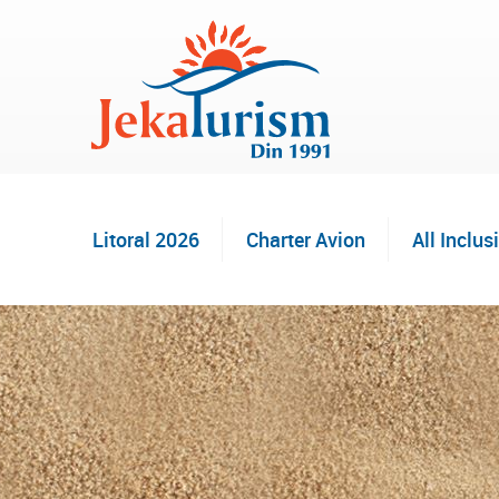
Litoral 2026
Charter Avion
All Inclus