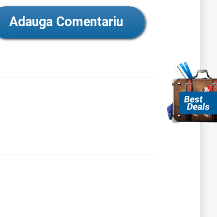
Adauga Comentariu