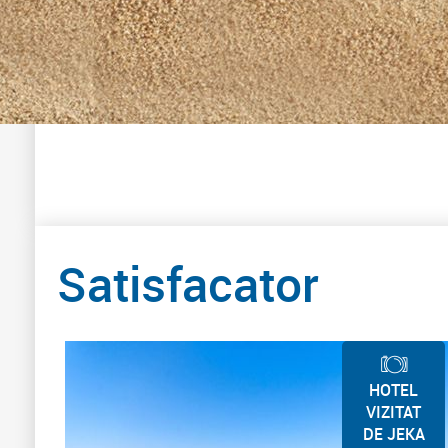
Satisfacator
HOTEL
VIZITAT
DE JEKA