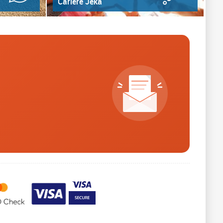
Cariere Jeka