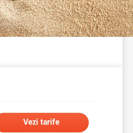
Vezi tarife