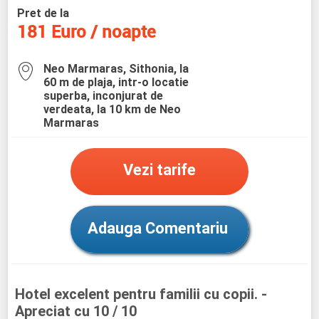
Pret de la
181 Euro / noapte
Neo Marmaras, Sithonia, la
60 m de plaja, intr-o locatie
superba, inconjurat de
verdeata, la 10 km de Neo
Marmaras
Vezi tarife
Adauga Comentariu
Hotel excelent pentru familii cu copii.
-
Apreciat cu 10 / 10