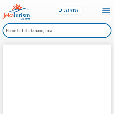
021 9139