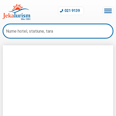
021 9139