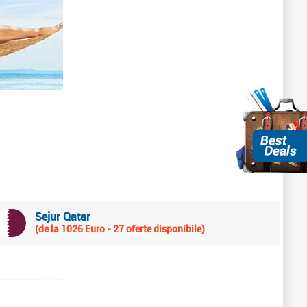
Sejur Qatar
(de la 1026 Euro - 27 oferte disponibile)