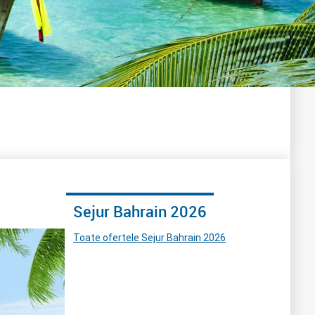
Sejur Bahrain 2026
Toate ofertele Sejur Bahrain 2026