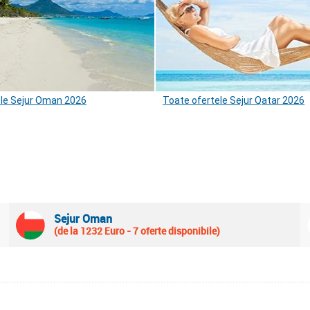
ele Sejur Oman 2026
Toate ofertele Sejur Qatar 2026
Sejur Oman
(de la 1232 Euro - 7 oferte disponibile)