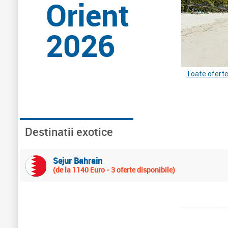
Orient
2026
Toate ofert
Destinatii exotice
Sejur Bahrain
(de la 1140 Euro - 3 oferte disponibile)