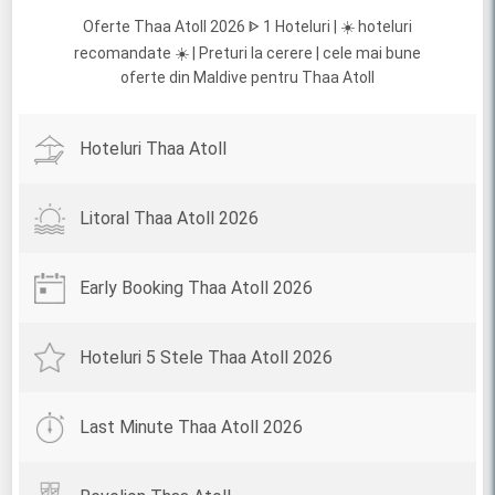
Oferte Thaa Atoll 2026 ᐈ 1 Hoteluri | ☀️ hoteluri
recomandate ☀️ | Preturi la cerere | cele mai bune
oferte din Maldive pentru Thaa Atoll
Hoteluri Thaa Atoll
Litoral Thaa Atoll 2026
Early Booking Thaa Atoll 2026
Hoteluri 5 Stele Thaa Atoll 2026
Last Minute Thaa Atoll 2026