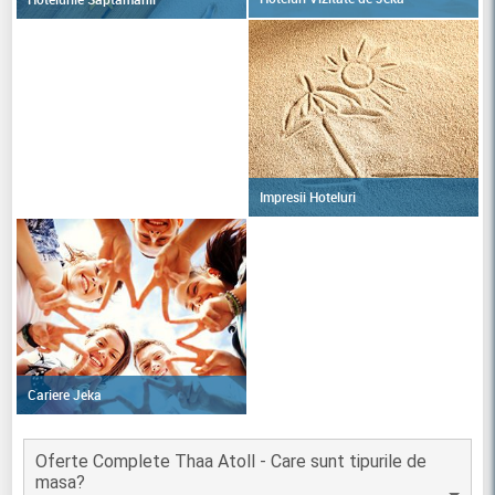
Impresii Hoteluri
Cariere Jeka
Oferte Complete Thaa Atoll - Care sunt tipurile de
masa?