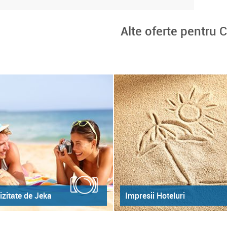
Alte oferte pentru
izitate de Jeka
Impresii Hoteluri