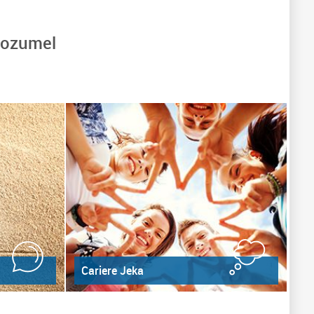
 Cozumel
Cariere Jeka