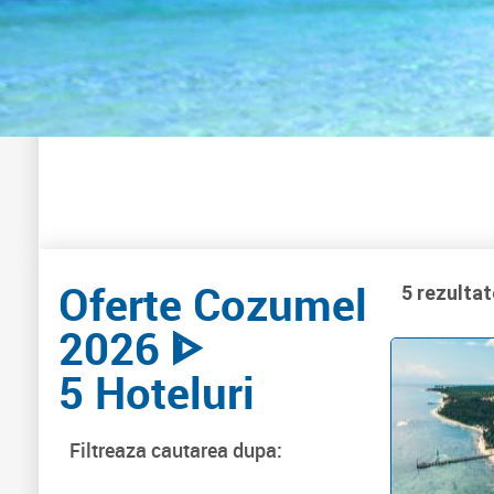
Oferte Cozumel
5 rezultat
2026 ᐈ
5 Hoteluri
Filtreaza cautarea dupa: