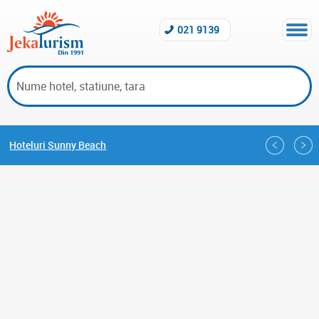
021 9139
Hoteluri Sunny Beach