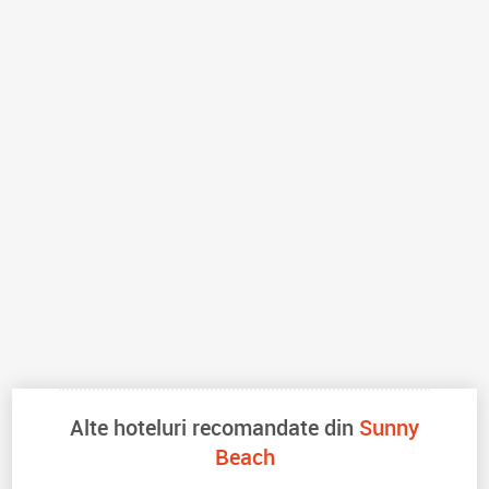
Alte hoteluri recomandate din
Sunny
Beach