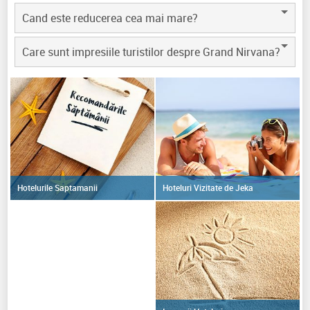
Cand este reducerea cea mai mare?
Care sunt impresiile turistilor despre Grand Nirvana?
Hoteluri Vizitate de Jeka
Hotelurile Saptamanii