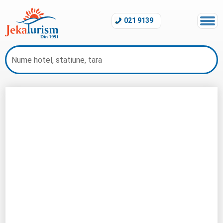
021 9139