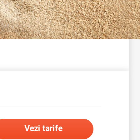
Vezi tarife