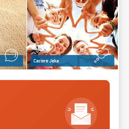
Cariere Jeka