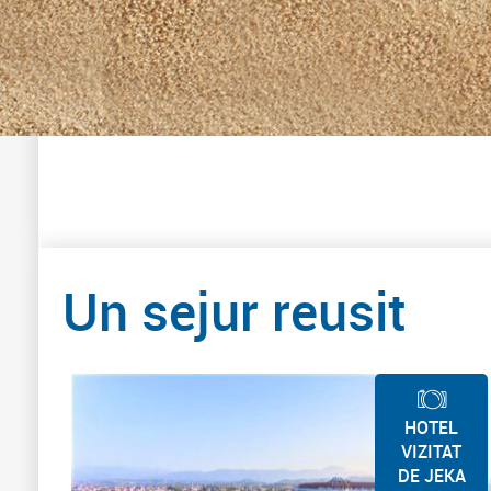
Un sejur reusit
HOTEL
VIZITAT
DE JEKA