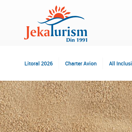
Litoral 2026
Charter Avion
All Inclus