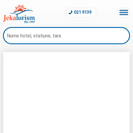
021 9139