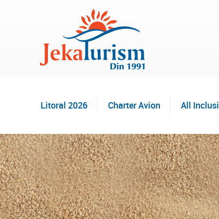
Litoral 2026
Charter Avion
All Inclus