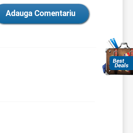
Adauga Comentariu