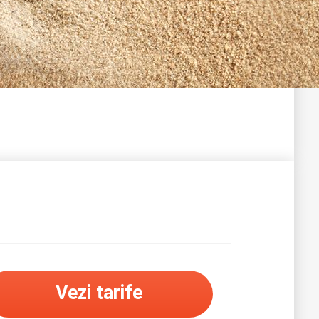
Vezi tarife