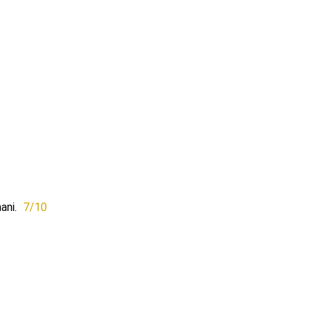
ani.
7/10